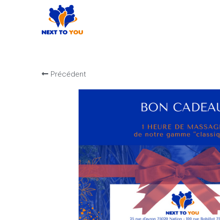
Précédent